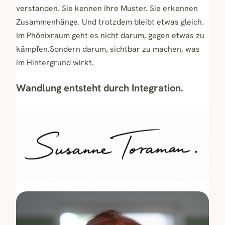
verstanden. Sie kennen ihre Muster. Sie erkennen
Zusammenhänge. Und trotzdem bleibt etwas gleich.
Im Phönixraum geht es nicht darum, gegen etwas zu
kämpfen.Sondern darum, sichtbar zu machen, was
im Hintergrund wirkt.
Wandlung entsteht durch Integration.