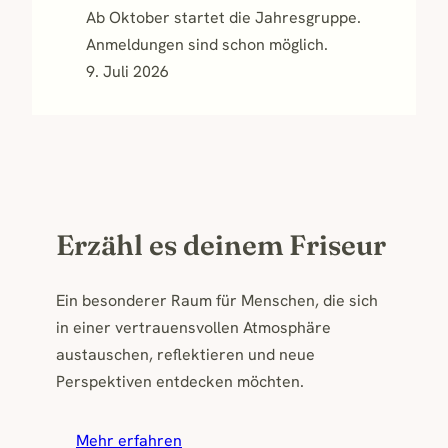
Ab Oktober startet die Jahresgruppe.
Anmeldungen sind schon möglich.
9. Juli 2026
Erzähl es deinem Friseur
Ein besonderer Raum für Menschen, die sich
in einer vertrauensvollen Atmosphäre
austauschen, reflektieren und neue
Perspektiven entdecken möchten.
Mehr erfahren