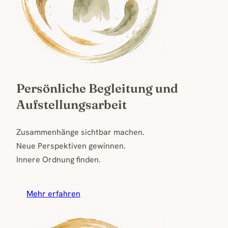
Persönliche Begleitung und
Aufstellungsarbeit
Zusammenhänge sichtbar machen.
Neue Perspektiven gewinnen.
Innere Ordnung finden.
Mehr erfahren