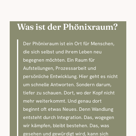
Was ist der Phönixraum?
Der Phönixraum ist ein Ort für Menschen,
die sich selbst und ihrem Leben neu
begegnen möchten. Ein Raum für
Aufstellungen, Prozessarbeit und
persönliche Entwicklung. Hier geht es nicht
um schnelle Antworten. Sondern darum,
tiefer zu schauen. Dort, wo der Kopf nicht
mehr weiterkommt. Und genau dort
beginnt oft etwas Neues. Denn Wandlung
entsteht durch Integration. Das, wogegen
wir kämpfen, bleibt bestehen. Das, was
gesehen und gewürdigt wird, kann sich