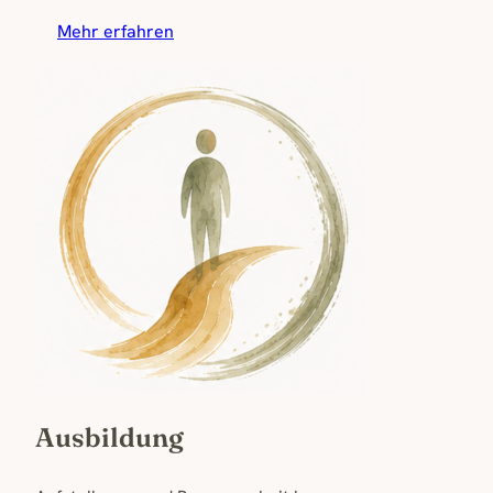
Mehr erfahren
Ausbildung