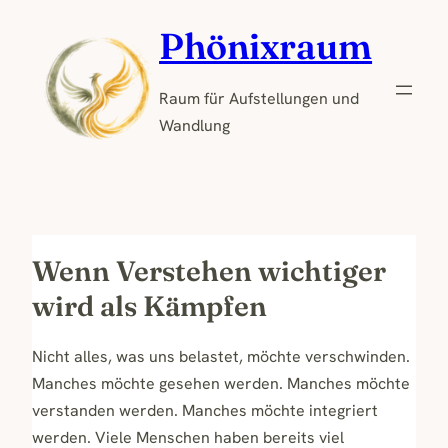
Zum
Phönixraum
Inhalt
springen
Raum für Aufstellungen und
Wandlung
Wenn Verstehen wichtiger
wird als Kämpfen
Nicht alles, was uns belastet, möchte verschwinden.
Manches möchte gesehen werden. Manches möchte
verstanden werden. Manches möchte integriert
werden. Viele Menschen haben bereits viel