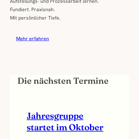
Aufstellungs- und Prozessarbeit lernen.
Fundiert. Praxisnah.
Mit persönlicher Tiefe.
Mehr erfahren
Die nächsten Termine
Jahresgruppe
startet im Oktober