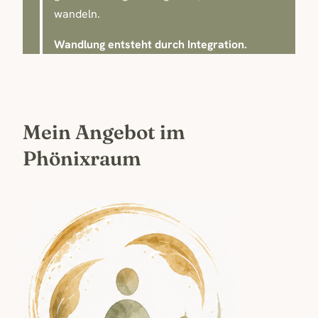
wandeln.
Wandlung entsteht durch Integration.
Mein Angebot im
Phönixraum