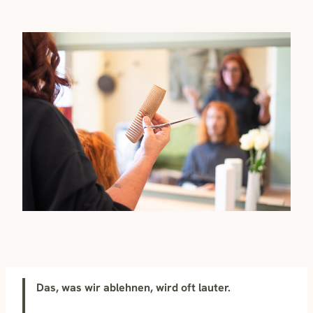
Das, was wir ablehnen, wird oft lauter.