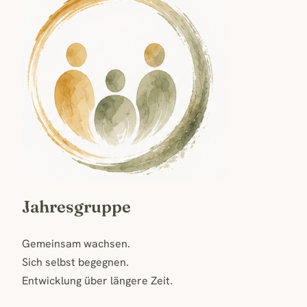
Jahresgruppe
Gemeinsam wachsen.
Sich selbst begegnen.
Entwicklung über längere Zeit.